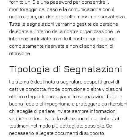
fornito un ID e una password per consentire il
monitoraggio del caso e la comunicazione con il
nostro team, nel rispetto della massima riservatezza.
Tutte le segnalazioni verranno gestite da persone
delegate all’interno della nostra organizzazione. Le
informazioni inviate tramite il nostro canale sono
completamente riservate e non ci sono rischi di
ritorsione.
Tipologia di Segnalazioni
l sistema è destinato a segnalare sospetti gravi di
cattiva condotta, frode, corruzione o altre violazioni
etiche e legali. Incoraggiamo le segnalazioni fatte in
buona fede e ci impegniamo a proteggere da ritorsioni
chi sceglie di parlare. Inviate sempre informazioni
veritiere e descrivete la situazione di cui siete stati
testimoni nel modo più dettagliato possibile. Se
necessario, allegate documenti di supporto.