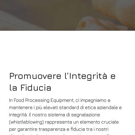
Promuovere l’Integrità e
la Fiducia
In Food Processing Equipment, ci impegniamo a
mantenere i più elevati standard di etica aziendale e
integrità. Il nostro sistema di segnalazione
(whistleblowing) rappresenta un elemento cruciale
per garantire trasparenza e fiducia tra i nostri