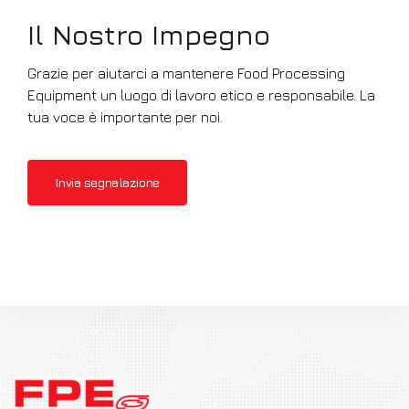
Il Nostro Impegno
Grazie per aiutarci a mantenere Food Processing
Equipment un luogo di lavoro etico e responsabile. La
tua voce è importante per noi.
Invia segnalazione