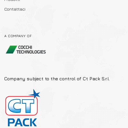
Contattaci
A COMPANY OF
Company subject to the
control of Ct Pack S.r.l.