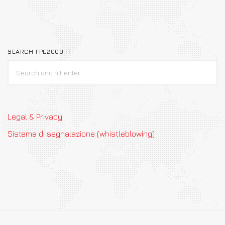
SEARCH FPE2000.IT
Legal & Privacy
Sistema di segnalazione (whistleblowing)