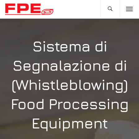
Sistema di
Segnalazione di
(Whistleblowing)
Food Processing
Equipment