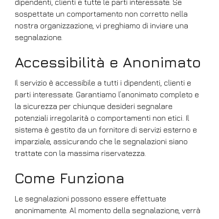
dipendenti, clienti e tutte le parti interessate. Se
sospettate un comportamento non corretto nella
nostra organizzazione, vi preghiamo di inviare una
segnalazione.
Accessibilità e Anonimato
Il servizio è accessibile a tutti i dipendenti, clienti e
parti interessate. Garantiamo l’anonimato completo e
la sicurezza per chiunque desideri segnalare
potenziali irregolarità o comportamenti non etici. Il
sistema è gestito da un fornitore di servizi esterno e
imparziale, assicurando che le segnalazioni siano
trattate con la massima riservatezza.
Come Funziona
Le segnalazioni possono essere effettuate
anonimamente. Al momento della segnalazione, verrà