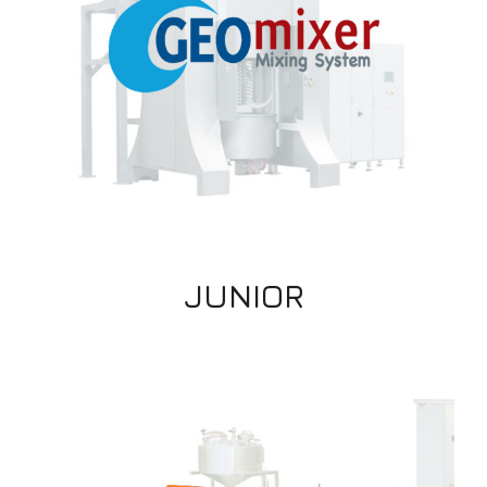
JUNIOR