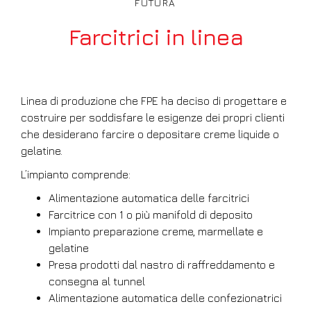
FUTURA
Farcitrici in linea
Linea di produzione che FPE ha deciso di progettare e
costruire per soddisfare le esigenze dei propri clienti
che desiderano farcire o depositare creme liquide o
gelatine.
L’impianto comprende:
Alimentazione automatica delle farcitrici
Farcitrice con 1 o più manifold di deposito
Impianto preparazione creme, marmellate e
gelatine
Presa prodotti dal nastro di raffreddamento e
consegna al tunnel
Alimentazione automatica delle confezionatrici