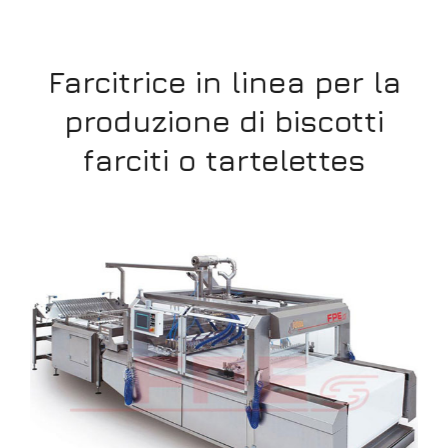
a
Farcitrice in linea per la
produzione di biscotti
farciti o tartelettes