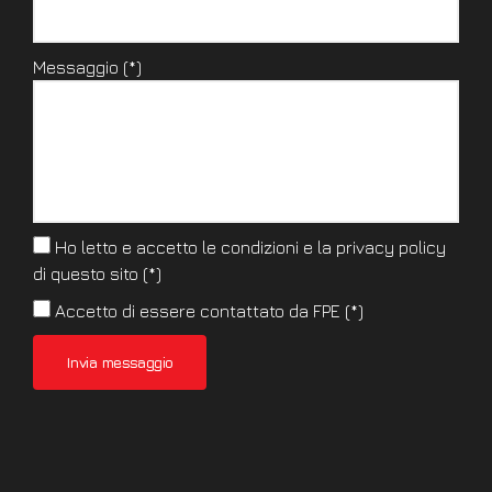
Messaggio (*)
Ho letto e accetto le condizioni e la
privacy policy
di questo sito (*)
Accetto di essere contattato da FPE (*)