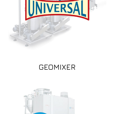
GEOMIXER