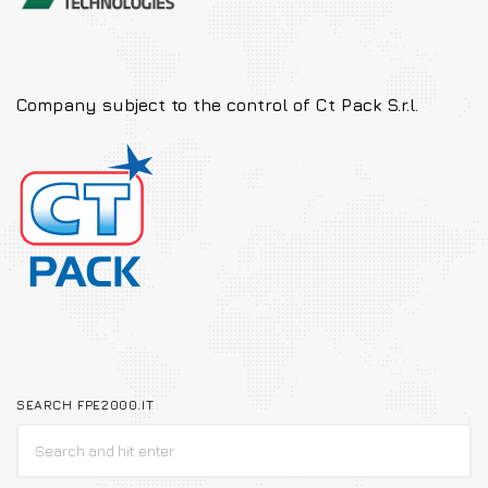
Company subject to the
control of Ct Pack S.r.l.
SEARCH FPE2000.IT