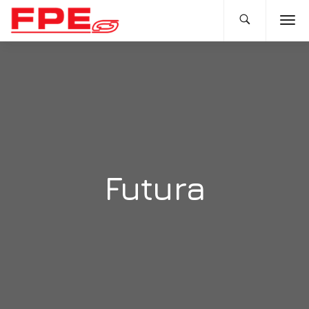
Futura