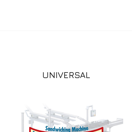
UNIVERSAL