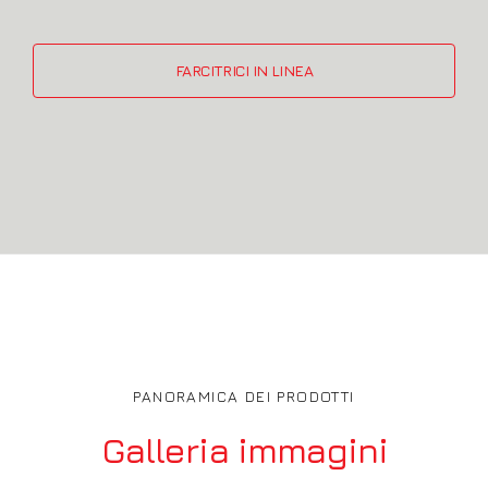
FARCITRICI IN LINEA
PANORAMICA DEI PRODOTTI
Galleria immagini